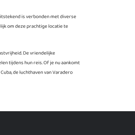
uitstekend is verbonden met diverse
ijk om deze prachtige locatie te
vrijheid. De vriendelijke
en tijdens hun reis. Of je nu aankomt
 Cuba, de luchthaven van Varadero