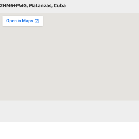
2HM6+PWG, Matanzas, Cuba