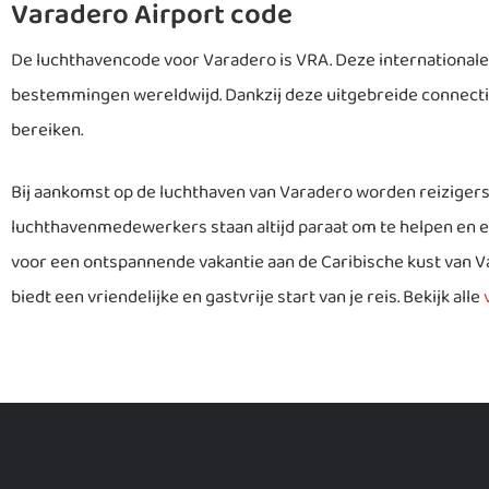
Varadero Airport code
De luchthavencode voor Varadero is VRA. Deze internationale 
bestemmingen wereldwijd. Dankzij deze uitgebreide connectivit
bereiken.
Bij aankomst op de luchthaven van Varadero worden reizigers
luchthavenmedewerkers staan altijd paraat om te helpen en er
voor een ontspannende vakantie aan de Caribische kust van V
biedt een vriendelijke en gastvrije start van je reis. Bekijk alle