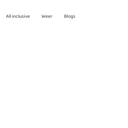
All inclusive
Weer
Blogs