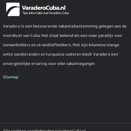
Varadero is een betoverende vakantiebestemming gelegen aan de
noordkust van Cuba. Het staat bekend als een waar paradijs voor
zonaanbidders en strandliefhebbers. Met zijn kilometerslange
witte zandstranden en turquoise wateren biedt Varadero een
onvergetelijke ervaring voor elke vakantieganger.
Sitemap