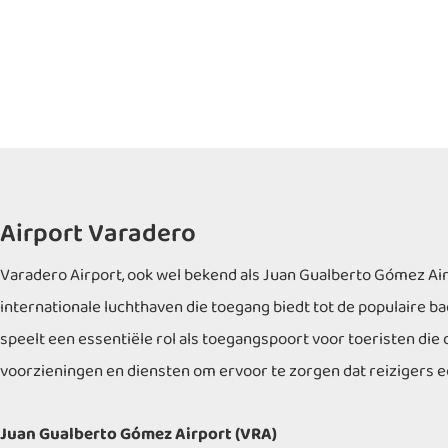
Airport Varadero
Varadero Airport, ook wel bekend als Juan Gualberto Gómez Airpo
internationale luchthaven die toegang biedt tot de populaire b
speelt een essentiële rol als toegangspoort voor toeristen die
voorzieningen en diensten om ervoor te zorgen dat reizigers 
Juan Gualberto Gómez Airport (VRA)