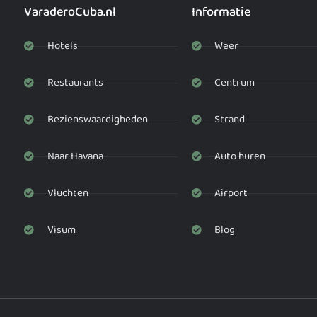
VaraderoCuba.nl
Informatie
Hotels
Weer
Restaurants
Centrum
Bezienswaardigheden
Strand
Naar Havana
Auto huren
Vluchten
Airport
Visum
Blog