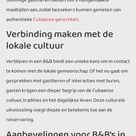
Sommige gastheren bieden zelfs huisgemaakte
maaltijden aan, zodat bezoekers kunnen genieten van
authentieke
Cubaanse gerechten
.
Verbinding maken met de
lokale cultuur
Verblijven in een B&B biedt een unieke kans om in contact
te komen met de lokale gemeenschap. Of het nu gaat om
gesprekken met gastheren of interacties met buren,
gasten krijgen een dieper begrip van de Cubaanse
cultuur, tradities en het dagelijkse leven. Deze culturele
uitwisseling voegt diepte en betekenis toe aan de
reiservaring.
Aanbevelingen voor B&B’s in