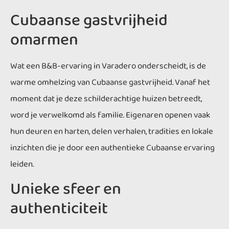
Cubaanse gastvrijheid
omarmen
Wat een B&B-ervaring in Varadero onderscheidt, is de
warme omhelzing van Cubaanse gastvrijheid. Vanaf het
moment dat je deze schilderachtige huizen betreedt,
word je verwelkomd als familie. Eigenaren openen vaak
hun deuren en harten, delen verhalen, tradities en lokale
inzichten die je door een authentieke Cubaanse ervaring
leiden.
Unieke sfeer en
authenticiteit