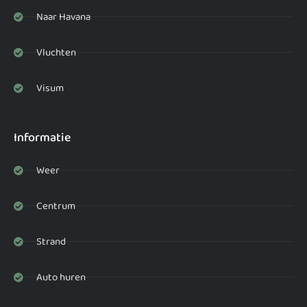
Naar Havana
Vluchten
Visum
Informatie
Weer
Centrum
Strand
Auto huren