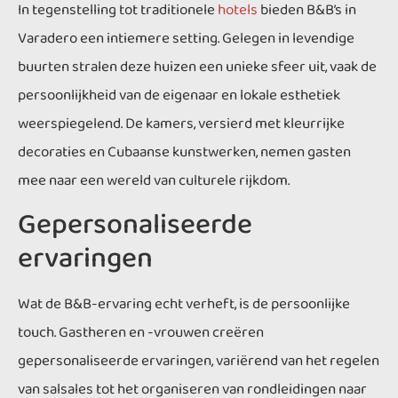
In tegenstelling tot traditionele
hotels
bieden B&B’s in
Varadero een intiemere setting. Gelegen in levendige
buurten stralen deze huizen een unieke sfeer uit, vaak de
persoonlijkheid van de eigenaar en lokale esthetiek
weerspiegelend. De kamers, versierd met kleurrijke
decoraties en Cubaanse kunstwerken, nemen gasten
mee naar een wereld van culturele rijkdom.
Gepersonaliseerde
ervaringen
Wat de B&B-ervaring echt verheft, is de persoonlijke
touch. Gastheren en -vrouwen creëren
gepersonaliseerde ervaringen, variërend van het regelen
van salsales tot het organiseren van rondleidingen naar