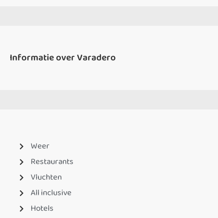
Informatie over Varadero
Weer
Restaurants
Vluchten
All inclusive
Hotels