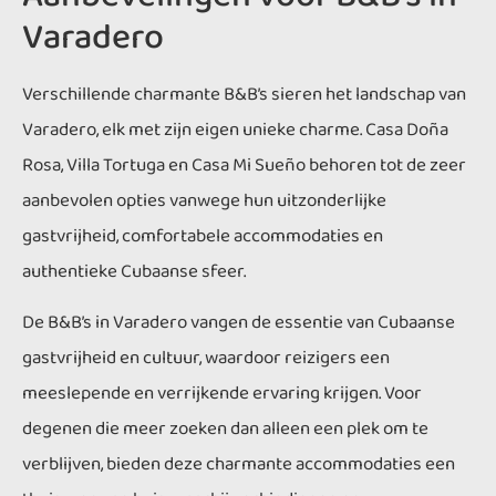
Varadero
Verschillende charmante B&B’s sieren het landschap van
Varadero, elk met zijn eigen unieke charme. Casa Doña
Rosa, Villa Tortuga en Casa Mi Sueño behoren tot de zeer
aanbevolen opties vanwege hun uitzonderlijke
gastvrijheid, comfortabele accommodaties en
authentieke Cubaanse sfeer.
De B&B’s in Varadero vangen de essentie van Cubaanse
gastvrijheid en cultuur, waardoor reizigers een
meeslepende en verrijkende ervaring krijgen. Voor
degenen die meer zoeken dan alleen een plek om te
verblijven, bieden deze charmante accommodaties een