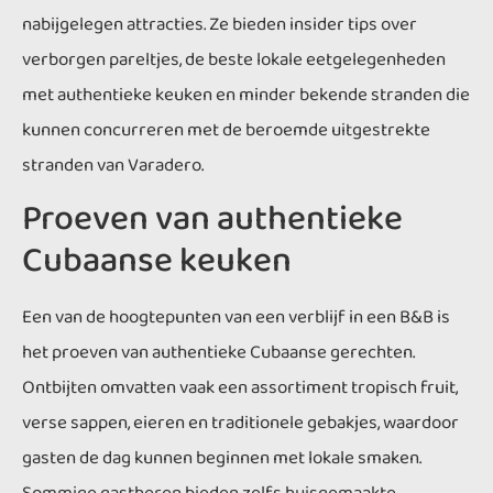
nabijgelegen attracties. Ze bieden insider tips over
verborgen pareltjes, de beste lokale eetgelegenheden
met authentieke keuken en minder bekende stranden die
kunnen concurreren met de beroemde uitgestrekte
stranden van Varadero.
Proeven van authentieke
Cubaanse keuken
Een van de hoogtepunten van een verblijf in een B&B is
het proeven van authentieke Cubaanse gerechten.
Ontbijten omvatten vaak een assortiment tropisch fruit,
verse sappen, eieren en traditionele gebakjes, waardoor
gasten de dag kunnen beginnen met lokale smaken.