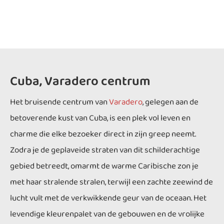
Cuba, Varadero centrum
Het bruisende centrum van
Varadero
, gelegen aan de
betoverende kust van Cuba, is een plek vol leven en
charme die elke bezoeker direct in zijn greep neemt.
Zodra je de geplaveide straten van dit schilderachtige
gebied betreedt, omarmt de warme Caribische zon je
met haar stralende stralen, terwijl een zachte zeewind de
lucht vult met de verkwikkende geur van de oceaan. Het
levendige kleurenpalet van de gebouwen en de vrolijke