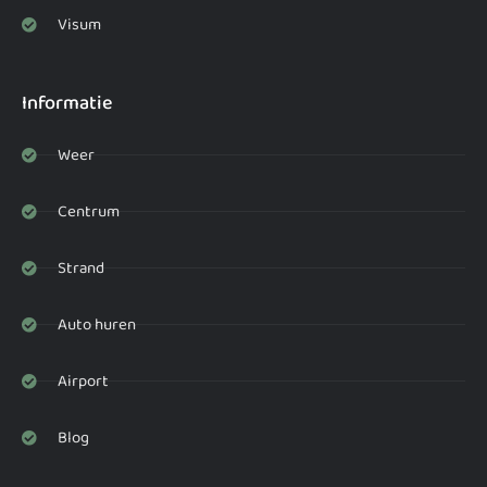
Visum
Informatie
Weer
Centrum
Strand
Auto huren
Airport
Blog