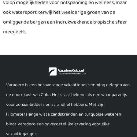
volop mogelijkheden voor ontspanning en wellness, maar
ook watersport, terwijl het weelderige groen van de
omliggende bergen een indrukwekkende tropische sfeer
meegeeft.
Varadero is een betoverende vakantiebestemming gelegen aan
de noordkust van Cuba. Het staat bekend als een waar paradijs
voor zonaanbidders en strandliefhebbers. Met zijn
kilometerslange witte zandstranden en turquoise wateren
biedt Varadero een onvergetelijke ervaring voor elke
vakantieganger.