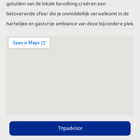
geluiden van de lokale bevolking creëren een
betoverende sfeer die je onmiddellijk verwelkomt in de
hartelijke en gastvrije ambiance van deze bijzondere plek.
Tripadvisor