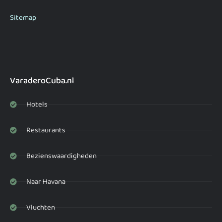
Sitemap
VaraderoCuba.nl
Hotels
Restaurants
Bezienswaardigheden
Naar Havana
Vluchten