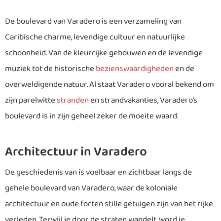
De boulevard van Varadero is een verzameling van
Caribische charme, levendige cultuur en natuurlijke
schoonheid. Van de kleurrijke gebouwen en de levendige
muziek tot de historische
bezienswaardigheden
en de
overweldigende natuur. Al staat Varadero vooral bekend om
zijn parelwitte
stranden
en strandvakanties, Varadero’s
boulevard is in zijn geheel zeker de moeite waard.
Architectuur in Varadero
De geschiedenis van is voelbaar en zichtbaar langs de
gehele boulevard van Varadero, waar de koloniale
architectuur en oude forten stille getuigen zijn van het rijke
verleden. Terwijl je door de straten wandelt, word je