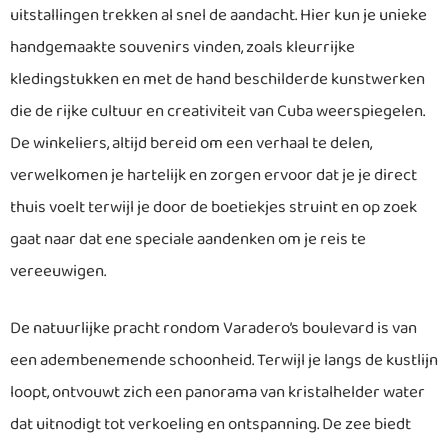
uitstallingen trekken al snel de aandacht. Hier kun je unieke
handgemaakte souvenirs vinden, zoals kleurrijke
kledingstukken en met de hand beschilderde kunstwerken
die de rijke cultuur en creativiteit van Cuba weerspiegelen.
De winkeliers, altijd bereid om een verhaal te delen,
verwelkomen je hartelijk en zorgen ervoor dat je je direct
thuis voelt terwijl je door de boetiekjes struint en op zoek
gaat naar dat ene speciale aandenken om je reis te
vereeuwigen.
De natuurlijke pracht rondom Varadero’s boulevard is van
een adembenemende schoonheid. Terwijl je langs de kustlijn
loopt, ontvouwt zich een panorama van kristalhelder water
dat uitnodigt tot verkoeling en ontspanning. De zee biedt