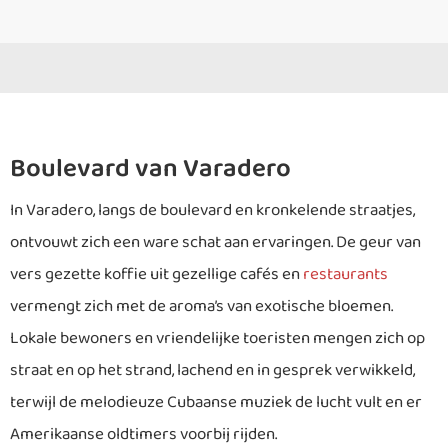
Boulevard van Varadero
In Varadero, langs de boulevard en kronkelende straatjes,
ontvouwt zich een ware schat aan ervaringen. De geur van
vers gezette koffie uit gezellige cafés en
restaurants
vermengt zich met de aroma’s van exotische bloemen.
Lokale bewoners en vriendelijke toeristen mengen zich op
straat en op het strand, lachend en in gesprek verwikkeld,
terwijl de melodieuze Cubaanse muziek de lucht vult en er
Amerikaanse oldtimers voorbij rijden.