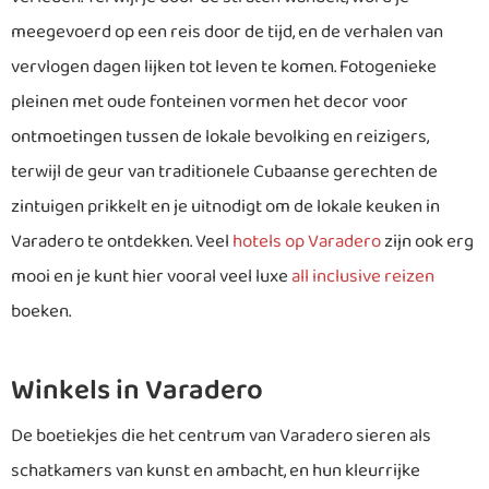
meegevoerd op een reis door de tijd, en de verhalen van
vervlogen dagen lijken tot leven te komen. Fotogenieke
pleinen met oude fonteinen vormen het decor voor
ontmoetingen tussen de lokale bevolking en reizigers,
terwijl de geur van traditionele Cubaanse gerechten de
zintuigen prikkelt en je uitnodigt om de lokale keuken in
Varadero te ontdekken. Veel
hotels op Varadero
zijn ook erg
mooi en je kunt hier vooral veel luxe
all inclusive reizen
boeken.
Winkels in Varadero
De boetiekjes die het centrum van Varadero sieren als
schatkamers van kunst en ambacht, en hun kleurrijke